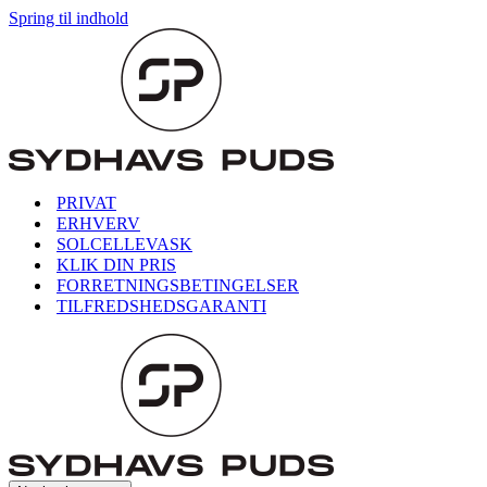
Spring til indhold
PRIVAT
ERHVERV
SOLCELLEVASK
KLIK DIN PRIS
FORRETNINGSBETINGELSER
TILFREDSHEDSGARANTI