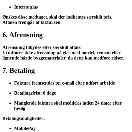
Interne glas
Ønskes disse medtaget, skal der indhentes særskilt pris.
Aftalen fremgår af fakturaen.
6. Afrensning
Afrensning tilbydes efter særskilt aftale.
Vi udfører ikke afrensning på glas med mørtel, cement eller
lignende hårde byggematerialer, da dette kan medføre ridser.
7. Betaling
Faktura fremsendes pr. e-mail efter udført arbejde
Betalingsfrist: 8 dage
Manglende faktura skal meddeles inden 24 timer efter
besøg
Betalingsmuligheder:
MobilePay