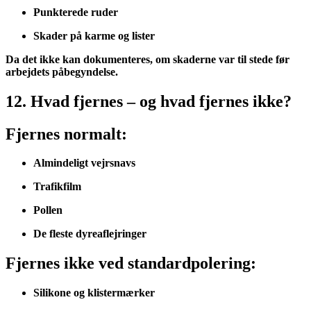
Punkterede ruder
Skader på karme og lister
Da det ikke kan dokumenteres, om skaderne var til stede før
arbejdets påbegyndelse.
12. Hvad fjernes – og hvad fjernes ikke?
Fjernes normalt:
Almindeligt vejrsnavs
Trafikfilm
Pollen
De fleste dyreaflejringer
Fjernes ikke ved standardpolering:
Silikone og klistermærker